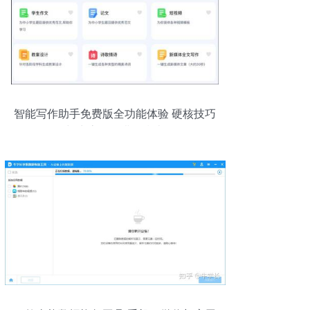
智能写作助手免费版全功能体验 硬核技巧
与生态工具搭配指南