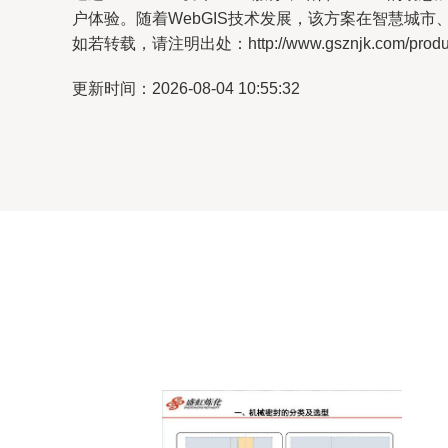
户体验。随着WebGIS技术发展，该方案在智慧城
如若转载，请注明出处：http://www.gsznjk.com/product
更新时间：2026-08-04 10:55:32