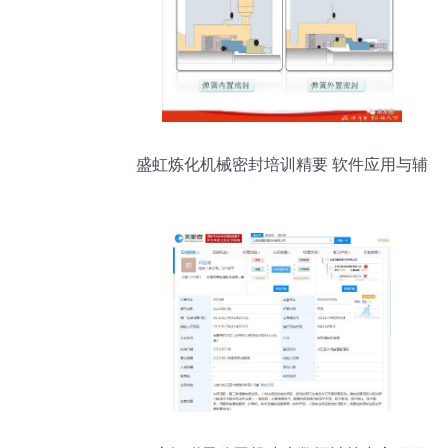
盛虹炼化机械密封培训精要 软件应用与辅
助设备解析