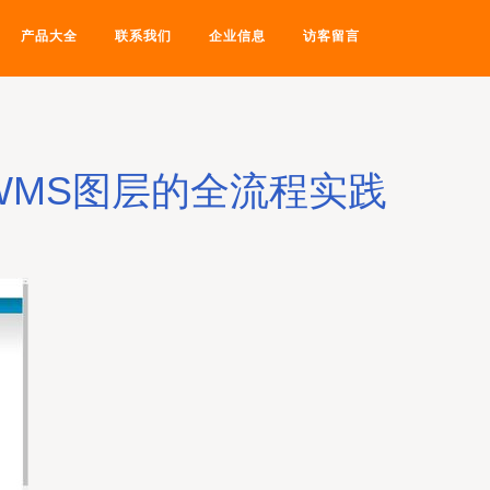
产品大全
联系我们
企业信息
访客留言
加载WMS图层的全流程实践