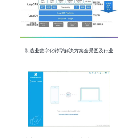
制造业数字化转型解决方案全景图及行业
应用 软件及辅助设备全解析