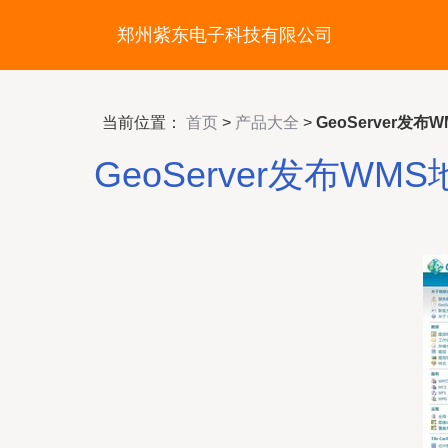
郑州紫东电子科技有限公司
当前位置：
首页
>
产品大全
>
GeoServer发
GeoServer发布W