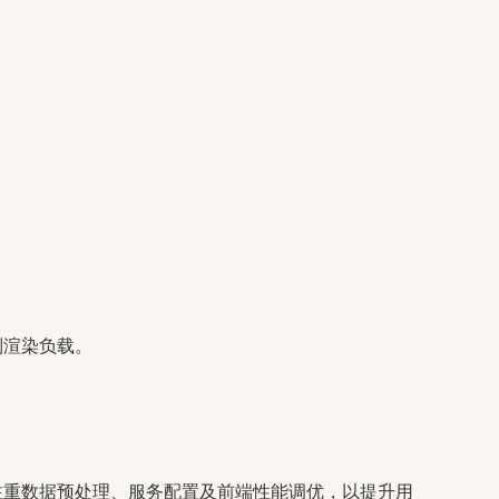
控制渲染负载。
中需注重数据预处理、服务配置及前端性能调优，以提升用