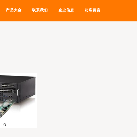
产品大全
联系我们
企业信息
访客留言