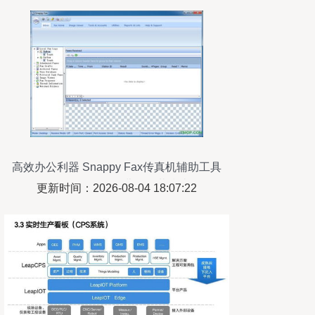
高效办公利器 Snappy Fax传真机辅助工具
v5.43.4.2绿色免费版下载指南
更新时间：2026-08-04 18:07:22