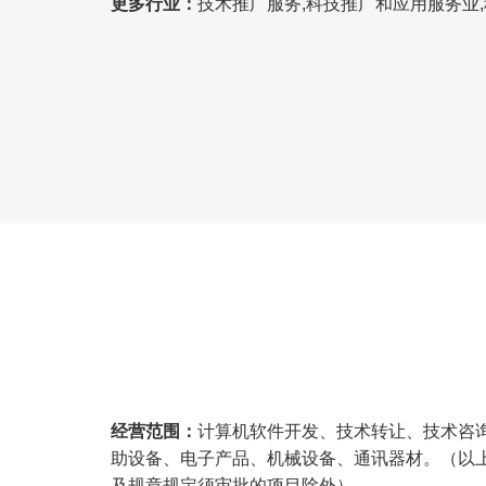
更多行业：
技术推广服务,科技推广和应用服务业
经营范围：
计算机软件开发、技术转让、技术咨
助设备、电子产品、机械设备、通讯器材。（以
及规章规定须审批的项目除外）