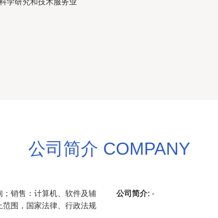
,科学研究和技术服务业
公司简介 COMPANY
询；销售：计算机、软件及辅
公司简介:
-
上范围，国家法律、行政法规