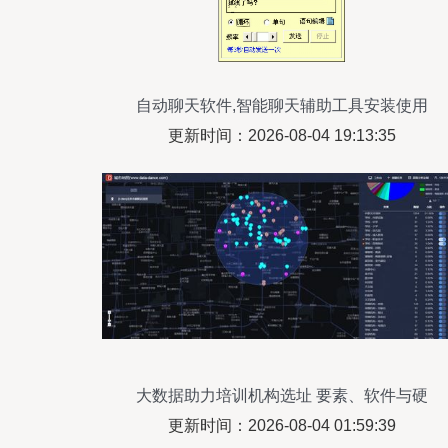
自动聊天软件,智能聊天辅助工具安装使用
更新时间：2026-08-04 19:13:35
大数据助力培训机构选址 要素、软件与硬
件设备全攻略
更新时间：2026-08-04 01:59:39