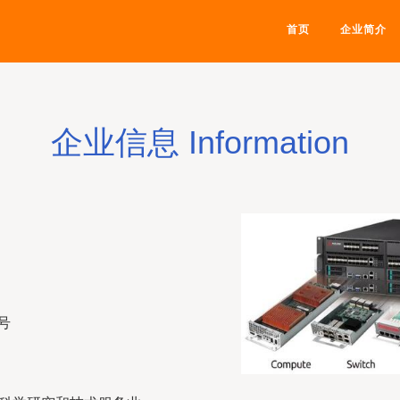
首页
企业简介
企业信息 Information
号