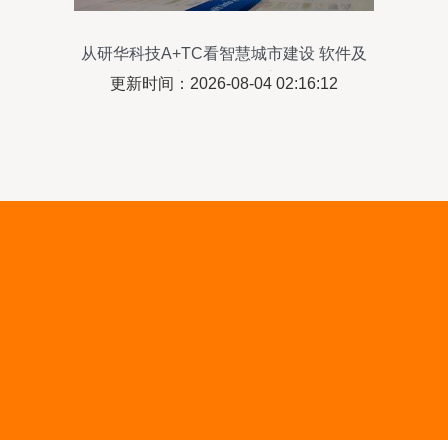
从研华科技A+TC看智慧城市建设 软件及
辅助设备的融合之道
更新时间：2026-08-04 02:16:12