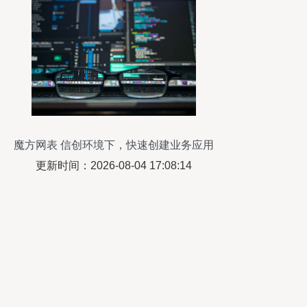
魔方网表 信创环境下，快速创建业务应用
的神器
更新时间：2026-08-04 17:08:14