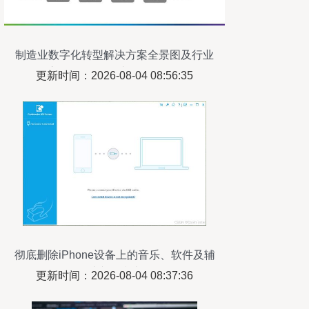
制造业数字化转型解决方案全景图及行业
应用 软件及辅助设备全解析
更新时间：2026-08-04 08:56:35
彻底删除iPhone设备上的音乐、软件及辅
助文件指南
更新时间：2026-08-04 08:37:36