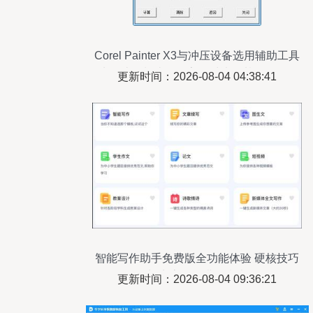
Corel Painter X3与冲压设备选用辅助工具
从设计到制造的数字化对决（基于ZOL版
更新时间：2026-08-04 04:38:41
权理解）
智能写作助手免费版全功能体验 硬核技巧
与生态工具搭配指南
更新时间：2026-08-04 09:36:21