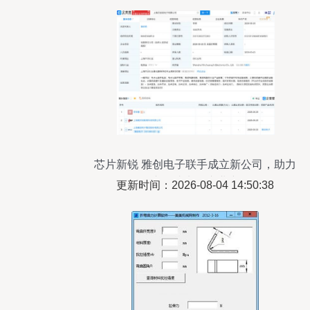
芯片新锐 雅创电子联手成立新公司，助力
国产集成电路产业突围
更新时间：2026-08-04 14:50:38