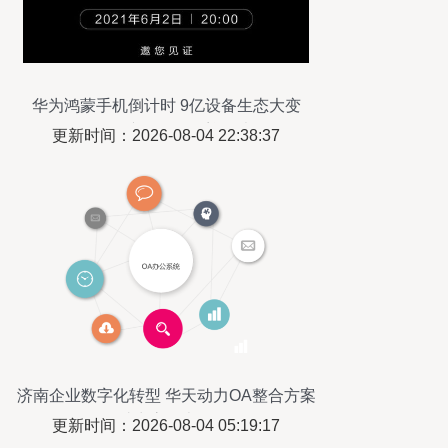
华为鸿蒙手机倒计时 9亿设备生态大变
局，国产软件崛起迎曙光
更新时间：2026-08-04 22:38:37
济南企业数字化转型 华天动力OA整合方案
助力高效办公
更新时间：2026-08-04 05:19:17