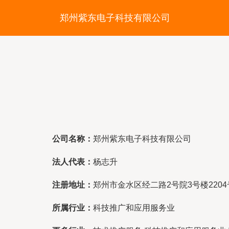
郑州紫东电子科技有限公司
公司名称：
郑州紫东电子科技有限公司
法人代表：
杨志升
注册地址：
郑州市金水区经二路2号院3号楼2204
所属行业：
科技推广和应用服务业