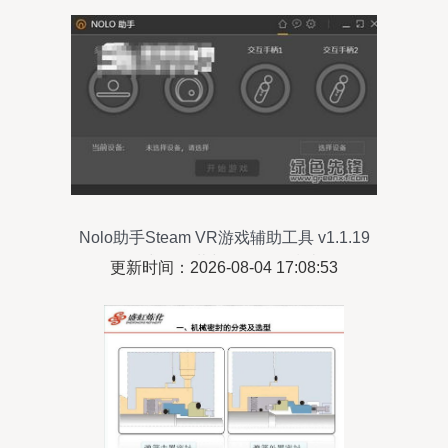
Nolo助手Steam VR游戏辅助工具 v1.1.19
正式版 下载与设备体验指南
更新时间：2026-08-04 17:08:53