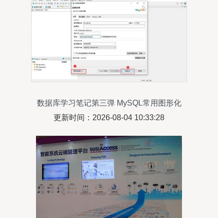
数据库学习笔记第三弹 MySQL常用图形化
管理工具及相关问题详解（2022版）
更新时间：2026-08-04 10:33:28