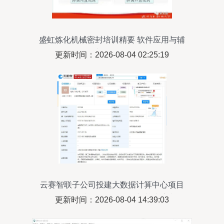
盛虹炼化机械密封培训精要 软件应用与辅
助设备解析
更新时间：2026-08-04 02:25:19
云赛智联子公司投建大数据计算中心项目
软件及辅助设备布局引领新基建浪潮
更新时间：2026-08-04 14:39:03