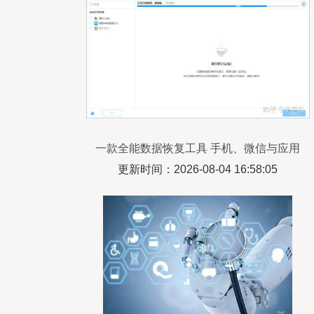
一款全能数据恢复工具 手机、微信与应用
数据兼收并蓄
更新时间：2026-08-04 16:58:05