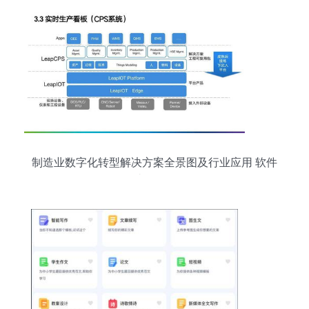
制造业数字化转型解决方案全景图及行业应用 软件
及辅助设备全解析