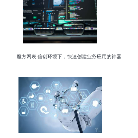
魔方网表 信创环境下，快速创建业务应用的神器