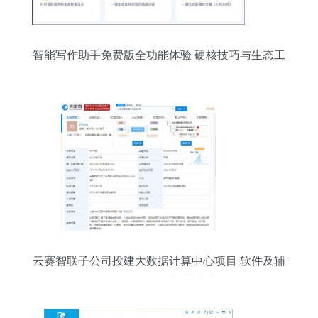
智能写作助手免费版全功能体验 硬核技巧与生态工
具搭配指南
云赛智联子公司投建大数据计算中心项目 软件及辅
助设备布局引领新基建浪潮