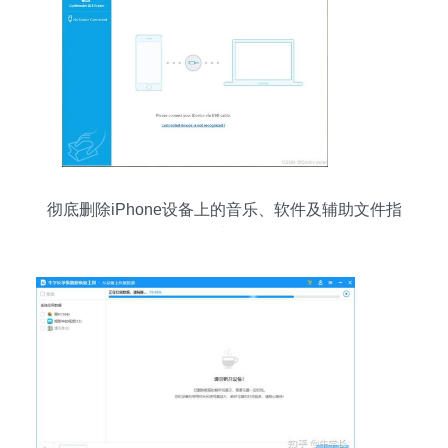
彻底删除iPhone设备上的音乐、软件及辅助文件指
南