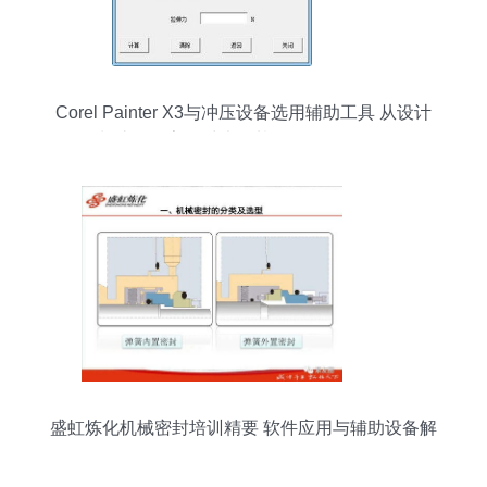
Corel Painter X3与冲压设备选用辅助工具 从设计
到制造的数字化对决（基于ZOL版权理解）
盛虹炼化机械密封培训精要 软件应用与辅助设备解
析