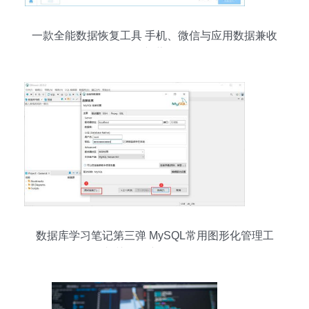
一款全能数据恢复工具 手机、微信与应用数据兼收
并蓄
数据库学习笔记第三弹 MySQL常用图形化管理工
具及相关问题详解（2022版）