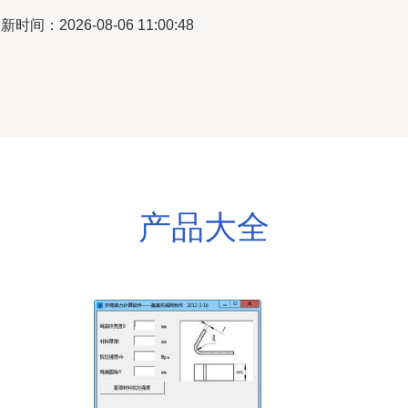
新时间：2026-08-06 11:00:48
产品大全