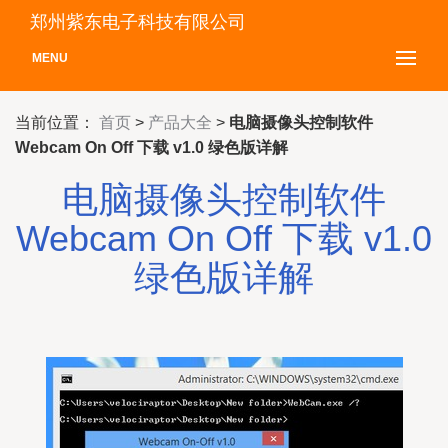
郑州紫东电子科技有限公司
MENU
当前位置：
首页
>
产品大全
>
电脑摄像头控制软件
Webcam On Off 下载 v1.0 绿色版详解
电脑摄像头控制软件
Webcam On Off 下载 v1.0
绿色版详解