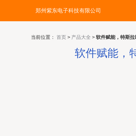
郑州紫东电子科技有限公司
当前位置：
首页
>
产品大全
>
软件赋能，特斯拉
软件赋能，