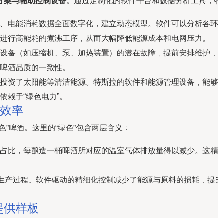
方案与辅助控制设备
。通过定制化的软件平台和数据分析工具，
、电能消耗数据全面数字化，建立动态模型。软件可以分析各环
进行高能耗的煮沸工序，从而大幅降低能源成本和电网压力。
设备（如压缩机、泵、加热装置）的潜在故障，提前安排维护，
啤酒品质的一致性。
投资了太阳能等清洁能源。特斯拉的软件和能源管理设备，能够
依赖于“绿色电力”。
的效率
”啤酒。这里的“绿色”包含两层含义：
占比，每酿造一桶啤酒所对应的温室气体排放量得以减少。这精
的生产过程。软件驱动的精细化控制减少了能源与原料的损耗，提
提供样板