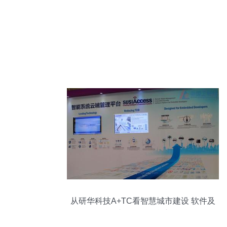
从研华科技A+TC看智慧城市建设 软件及
辅助设备的融合之道