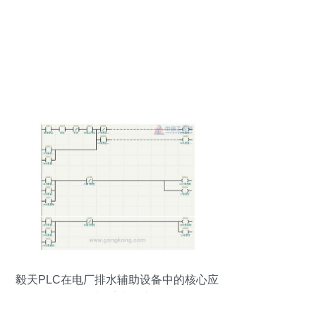
毅天PLC在电厂排水辅助设备中的核心应
用与系统集成