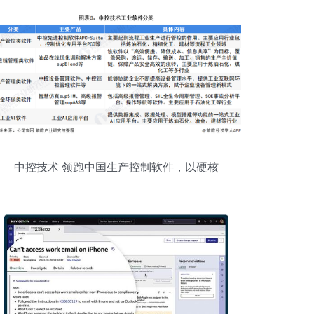
中控技术 领跑中国生产控制软件，以硬核
技术构筑行业护城河