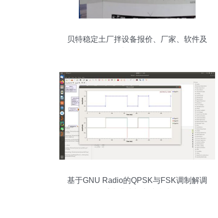
贝特稳定土厂拌设备报价、厂家、软件及
辅助设备全解析
基于GNU Radio的QPSK与FSK调制解调
系统搭建与实践指南