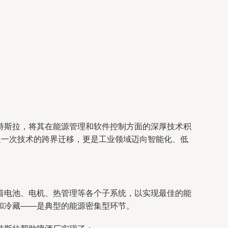
特斯拉，将其在能源管理和软件控制方面的深厚技术积
是一次技术的跨界迁移，更是工业领域迈向智能化、低
着电池、电机、热管理等各个子系统，以实现最佳的能
和冷藏——是典型的能源密集型环节。