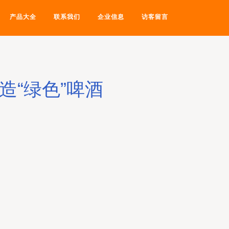
产品大全
联系我们
企业信息
访客留言
“绿色”啤酒