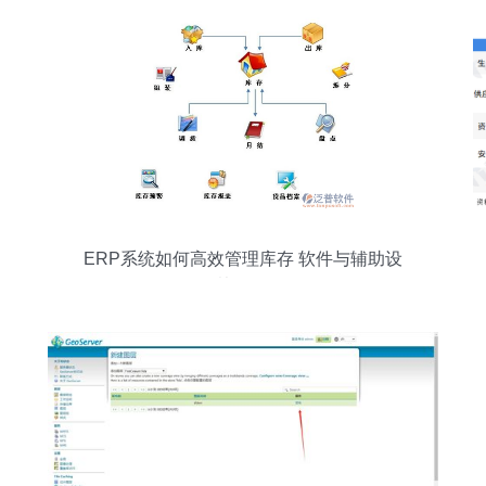
ERP系统如何高效管理库存 软件与辅助设
备协同策略