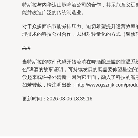
特斯拉与内华达山脉啤酒公司的合作，其示范意义远
能并改造广泛的传统制造业。
对于众多面临节能减排压力、迫切希望提升运营效率
理技术的科技公司合作，以相对轻量化的方式（聚焦
###
当特斯拉的软件代码开始流淌在啤酒酿造罐的控温系统
色”啤酒的故事证明，可持续发展的既需要仰望星空
尝起来或许格外清新，因为它里面，融入了科技的智
如若转载，请注明出处：http://www.gsznjk.com/product
更新时间：2026-08-06 18:35:16