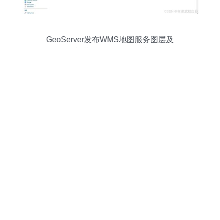
GeoServer发布WMS地图服务图层及
Cesium加载WMS图层的全流程实践