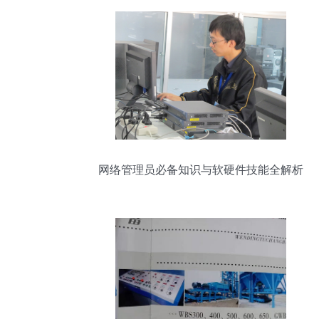
网络管理员必备知识与软硬件技能全解析