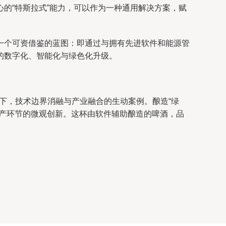
的“特斯拉式”能力，可以作为一种通用解决方案，赋
一个可资借鉴的蓝图：即通过与拥有先进软件和能源管
的数字化、智能化与绿色化升级。
下，技术边界消融与产业融合的生动案例。酿造“绿
生产环节的微观创新。这杯由软件辅助酿造的啤酒，品