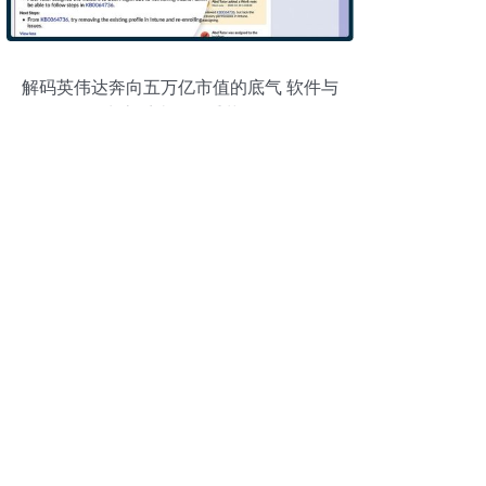
解码英伟达奔向五万亿市值的底气 软件与
生态系统的双重革命