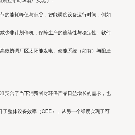
特斯拉帮助啤酒厂实现了：
节的能耗峰值与低谷，智能调度设备运行时间，例如
减少非计划停机，保障生产的连续性与稳定性。软件
高效协调厂区太阳能发电、储能系统（如有）与酿造
准契合了当下消费者对环保产品日益增长的需求，也
升了整体设备效率（OEE），从另一个维度实现了可