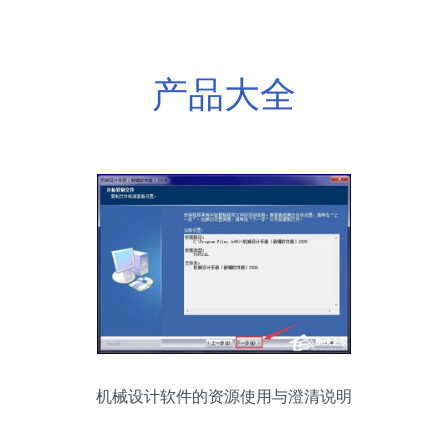
产品大全
机械设计软件的资源使用与澄清说明