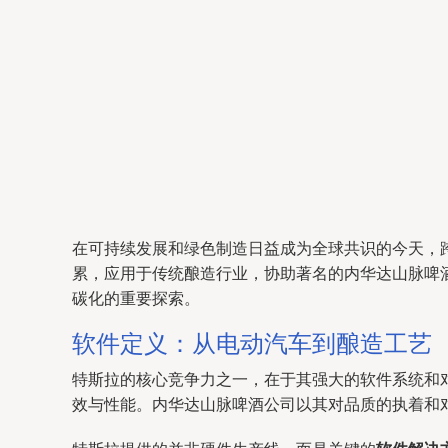
在可持续发展和绿色制造日益成为全球共识的今天，
累，应用于传统酿造行业，协助著名的内华达山脉啤
碳化的重要探索。
软件定义：从电动汽车到酿造工艺
特斯拉的核心竞争力之一，在于其强大的软件系统和
效与性能。内华达山脉啤酒公司以其对品质的执着和